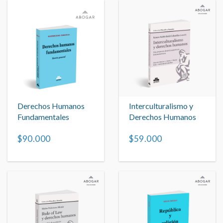
Derechos Humanos
Interculturalismo y
Fundamentales
Derechos Humanos
$90.000
$59.000