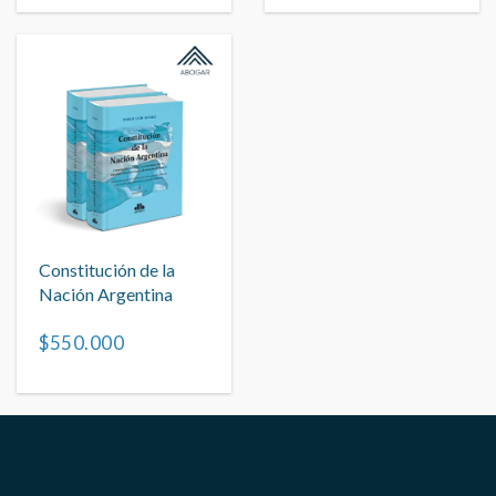
Constitución de la
Nación Argentina
$550.000