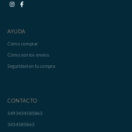
AYUDA
Cómo comprar
Cómo son los envíos
Seguridad en tu compra
CONTACTO
5493434585863
3434585863