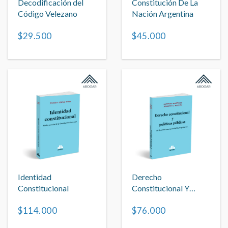
Decodificación del
Constitución De La
Código Velezano
Nación Argentina
$29.500
$45.000
Identidad
Derecho
Constitucional
Constitucional Y
Políticas Públicas
$114.000
$76.000