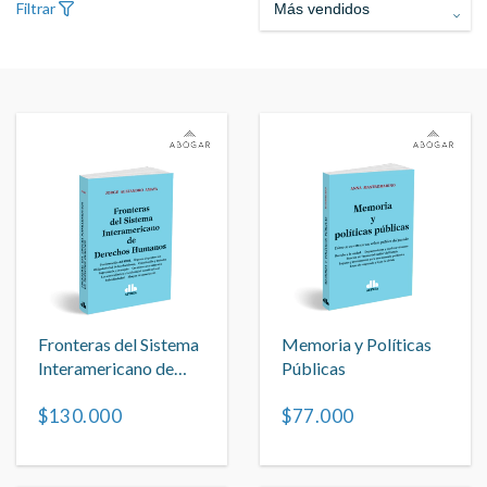
Filtrar
Fronteras del Sistema
Memoria y Políticas
Interamericano de
Públicas
Derechos Humanos
$130.000
$77.000