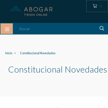
0
Inicio
Constitucional Novedades
Constitucional Novedades