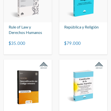
Rule of Law y
República y Religión
Derechos Humanos
$35.000
$79.000