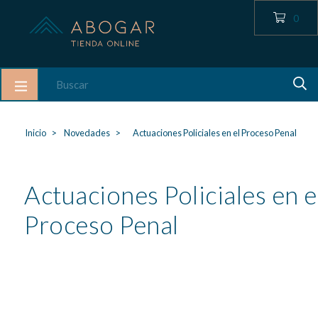
0
Inicio
Novedades
Actuaciones Policiales en el Proceso Penal
Actuaciones Policiales en e
Proceso Penal