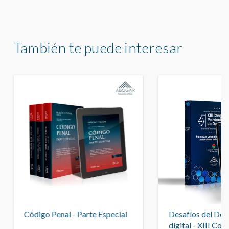
También te puede interesar
Código Penal - Parte Especial
Desafíos del Dere
digital - XIII Con